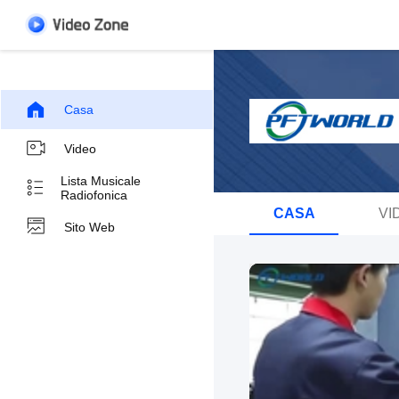
Casa
Video
Lista Musicale
Radiofonica
CASA
VI
Sito Web