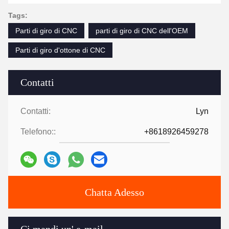
Tags:
Parti di giro di CNC
parti di giro di CNC dell'OEM
Parti di giro d'ottone di CNC
Contatti
Contatti:
Lyn
Telefono::
+8618926459278
Chatta Adesso