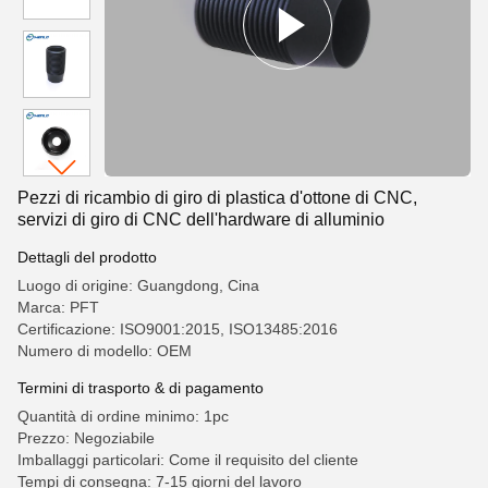
Pezzi di ricambio di giro di plastica d'ottone di CNC,
servizi di giro di CNC dell'hardware di alluminio
Dettagli del prodotto
Luogo di origine: Guangdong, Cina
Marca: PFT
Certificazione: ISO9001:2015, ISO13485:2016
Numero di modello: OEM
Termini di trasporto & di pagamento
Quantità di ordine minimo: 1pc
Prezzo: Negoziabile
Imballaggi particolari: Come il requisito del cliente
Tempi di consegna: 7-15 giorni del lavoro