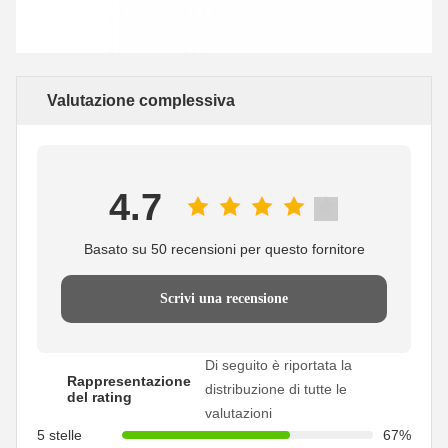
Valutazione complessiva
4.7
Basato su 50 recensioni per questo fornitore
Scrivi una recensione
Di seguito è riportata la
Rappresentazione
distribuzione di tutte le
del rating
valutazioni
5 stelle
67%