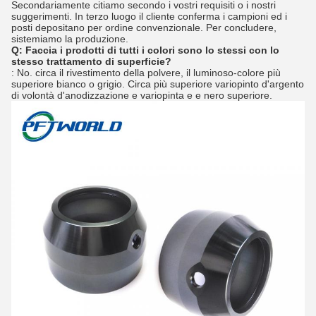
Secondariamente citiamo secondo i vostri requisiti o i nostri
suggerimenti. In terzo luogo il cliente conferma i campioni ed i
posti depositano per ordine convenzionale. Per concludere,
sistemiamo la produzione.
Q: Faccia i prodotti di tutti i colori sono lo stessi con lo
stesso trattamento di superficie?
: No. circa il rivestimento della polvere, il luminoso-colore più
superiore bianco o grigio. Circa più superiore variopinto d'argento
di volontà d'anodizzazione e variopinta e e nero superiore.