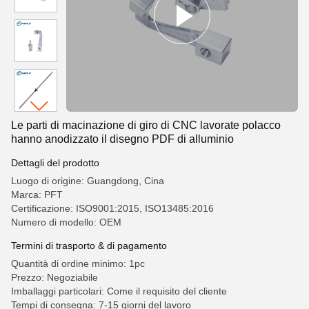
Le parti di macinazione di giro di CNC lavorate polacco
hanno anodizzato il disegno PDF di alluminio
Dettagli del prodotto
Luogo di origine: Guangdong, Cina
Marca: PFT
Certificazione: ISO9001:2015, ISO13485:2016
Numero di modello: OEM
Termini di trasporto & di pagamento
Quantità di ordine minimo: 1pc
Prezzo: Negoziabile
Imballaggi particolari: Come il requisito del cliente
Tempi di consegna: 7-15 giorni del lavoro