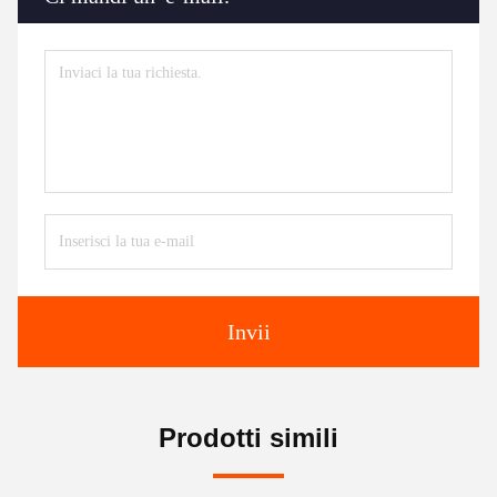
Invii
Prodotti simili