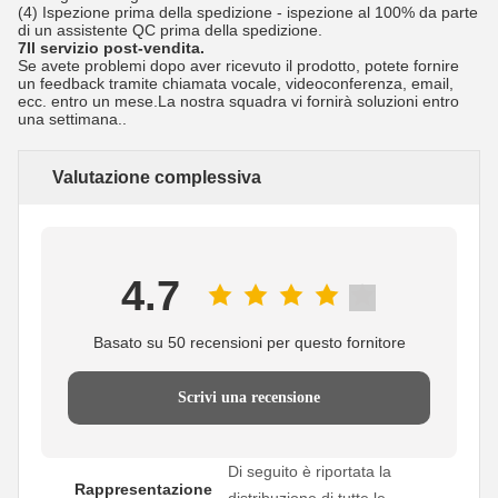
(4) Ispezione prima della spedizione - ispezione al 100% da parte
di un assistente QC prima della spedizione.
7Il servizio post-vendita.
Se avete problemi dopo aver ricevuto il prodotto, potete fornire
un feedback tramite chiamata vocale, videoconferenza, email,
ecc. entro un mese.La nostra squadra vi fornirà soluzioni entro
una settimana..
Valutazione complessiva
4.7
Basato su 50 recensioni per questo fornitore
Scrivi una recensione
Di seguito è riportata la
Rappresentazione