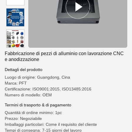
Fabbricazione di pezzi di alluminio con lavorazione CNC
e anodizzazione
Dettagli del prodotto
Luogo di origine: Guangdong, Cina
Marca: PFT
Certificazione: ISO9001:2015, ISO13485:2016
Numero di modello: OEM
Termini di trasporto & di pagamento
Quantità di ordine minimo: 1pc
Prezzo: Negoziabile
Imballaggi particolari: Come il requisito del cliente
Tempi di consegna: 7-15 giorni del lavoro