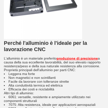
Perché l'alluminio è l'ideale per la
lavorazione CNC
L'alluminio è un materiale preferito
produzione di precisione
a
causa della sua eccellente lavorabilità, del suo elevato rapporto
resistenza/peso e della sua naturale resistenza alla corrosione.
Proprietà principali dell'alluminio per parti CNC:
Leggera ma forte
Non magnetici e non scintillanti
Facile da lavorare con tolleranze strette
Alta conduttività termica ed elettrica
Efficacia dei costi e riciclabilità
Altri tipi di alluminio:
6061: versatile, resistente e ampiamente utilizzato nei
componenti strutturali
7075: Alta resistenza, ideale per applicazioni aerospaziali