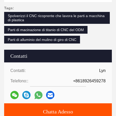
Tags:
Spolverizzi il CNC ricoprente che lavora le parti a macchina
di plastica
Parti di macinazione di titanio di CNC del ODM
Parti di alluminio del mulino di giro di CNC
Contatti
Contatti:
Lyn
Telefono::
+8618926459278
Chatta Adesso